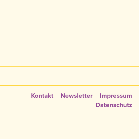
Kontakt
Newsletter
Impressum
Datenschutz